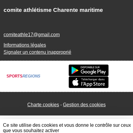
comite athlétisme Charente maritime
comiteathle17@gmail.com
Informations légales
Signaler un contenu inapproprié
SPORTS
REGIONS
Charte cookies
Gestion des cookies
Ce site utilise des cookies et vous donne le contrôle sur ceux
que vous souhaitez activer