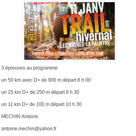
3 épreuves au programme
un 50 km avec D+ de 900 m départ 8 h 00
un 25 km D+ de 250 m départ 9 h 30
un 11 km D+ de 100 m départ 10 h 30
MECHIN Antoine
antoine.mechin@yahoo.fr