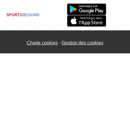
SPORTS
REGIONS
Charte cookies
Gestion des cookies